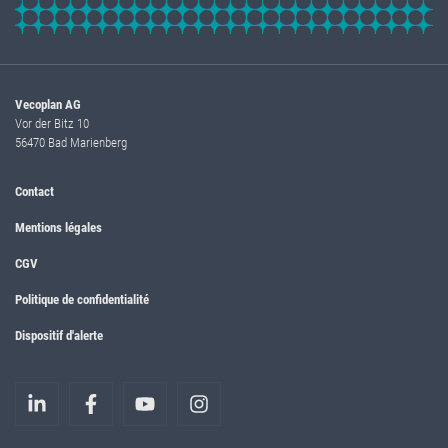
Vecoplan AG
Vor der Bitz 10
56470 Bad Marienberg
Contact
Mentions légales
CGV
Politique de confidentialité
Dispositif d'alerte