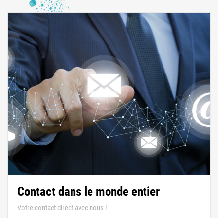
Contact dans le monde entier
Votre contact direct avec nous !