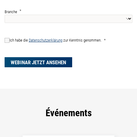
Branche
Ich habe die
Datenschutzerklärung
zur Kenntnis genommen.
WEBINAR JETZT ANSEHEN
Événements