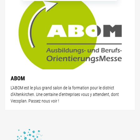
ABOM
L'ABOM est le plus grand salon de la formation pour le district
d'Altenkirchen. Une centaine d'entreprises vous y attendent, dont
Vecoplan. Passez nous voir !