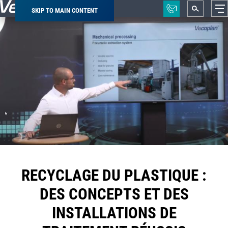
SKIP TO MAIN CONTENT
Breadcrumb
RECYCLAGE DU PLASTIQUE :
DES CONCEPTS ET DES
INSTALLATIONS DE