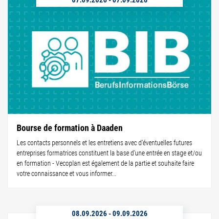
Bourse de formation à Daaden
Les contacts personnels et les entretiens avec d'éventuelles futures
entreprises formatrices constituent la base d'une entrée en stage et/ou
en formation - Vecoplan est également de la partie et souhaite faire
votre connaissance et vous informer...
08.09.2026
-
09.09.2026