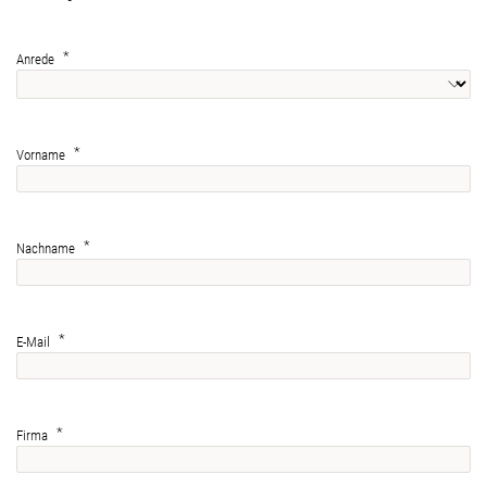
Anrede
Vorname
Nachname
E-Mail
Firma