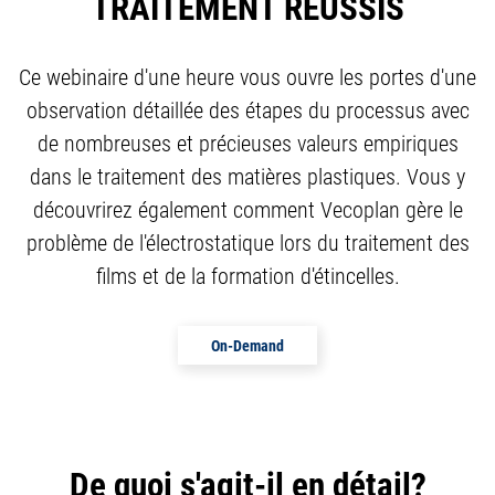
TRAITEMENT RÉUSSIS
Ce webinaire d'une heure vous ouvre les portes d'une
observation détaillée des étapes du processus avec
de nombreuses et précieuses valeurs empiriques
dans le traitement des matières plastiques. Vous y
découvrirez également comment Vecoplan gère le
problème de l'électrostatique lors du traitement des
films et de la formation d'étincelles.
On-Demand
De quoi s'agit-il en détail?