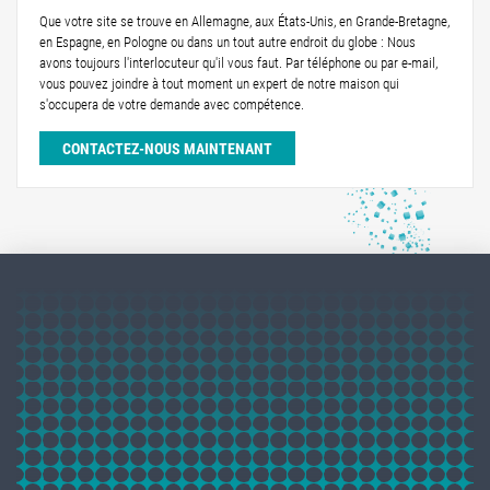
Que votre site se trouve en Allemagne, aux États-Unis, en Grande-Bretagne,
en Espagne, en Pologne ou dans un tout autre endroit du globe : Nous
avons toujours l'interlocuteur qu'il vous faut. Par téléphone ou par e-mail,
vous pouvez joindre à tout moment un expert de notre maison qui
s'occupera de votre demande avec compétence.
CONTACTEZ-NOUS MAINTENANT