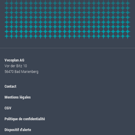
Vecoplan AG
Vor der Bitz 10
56470 Bad Marienberg
Contact
Mentions légales
CGV
Politique de confidentialité
Dispositif d'alerte