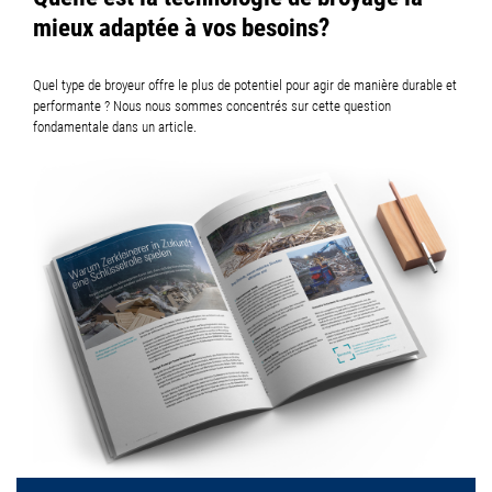
mieux adaptée à vos besoins?
Quel type de broyeur offre le plus de potentiel pour agir de manière durable et
performante ? Nous nous sommes concentrés sur cette question
fondamentale dans un article.