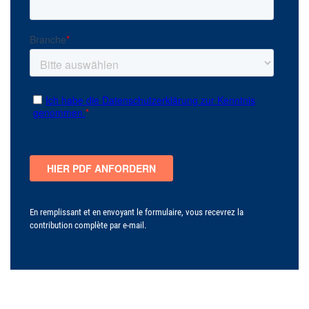
En remplissant et en envoyant le formulaire, vous recevrez la
contribution complète par e-mail.