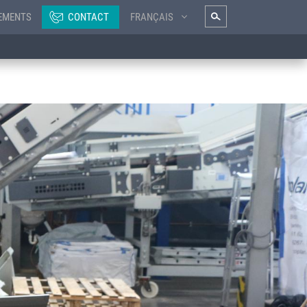
EMENTS
CONTACT
FRANÇAIS