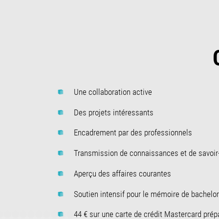
Une collaboration active
Des projets intéressants
Encadrement par des professionnels
Transmission de connaissances et de savoir-
Aperçu des affaires courantes
Soutien intensif pour le mémoire de bachelo
44 € sur une carte de crédit Mastercard prép