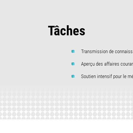
Tâches
Transmission de connaissa
Aperçu des affaires coura
Soutien intensif pour le 