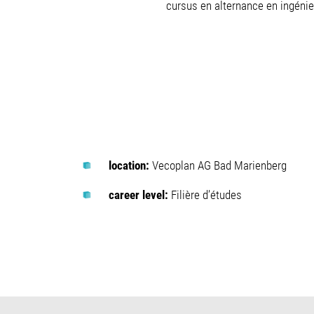
cursus en alternance en ingénie
location:
Vecoplan AG Bad Marienberg
career level:
Filière d’études