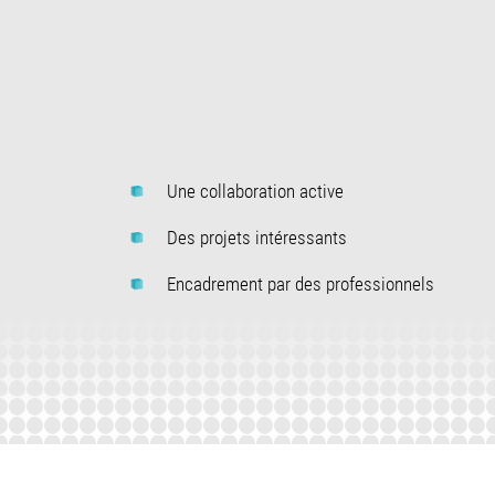
Une collaboration active
Des projets intéressants
Encadrement par des professionnels