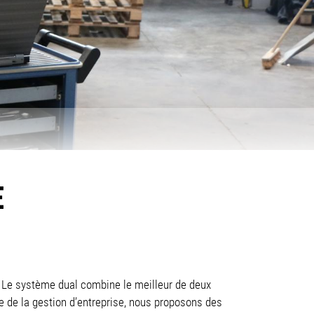
E
 Le système dual combine le meilleur de deux
e de la gestion d’entreprise, nous proposons des