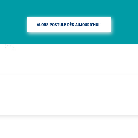
ALORS POSTULE DÈS AUJOURD’HUI !