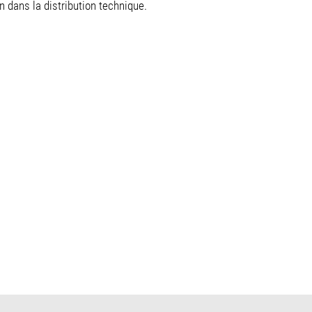
 dans la distribution technique.