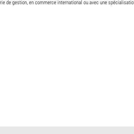
rie de gestion, en commerce international ou avec une spécialisation