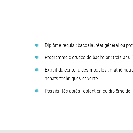
Diplôme requis : baccalauréat général ou pro
Programme d’études de bachelor : trois ans 
Extrait du contenu des modules : mathématiqu
achats techniques et vente
Possibilités après l’obtention du diplôme de fi