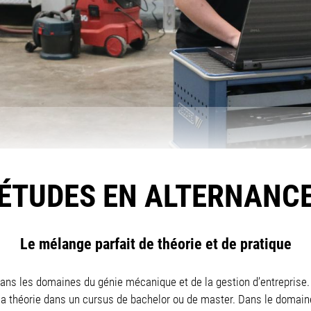
ÉTUDES EN ALTERNANC
Le mélange parfait de théorie et de pratique
ans les domaines du génie mécanique et de la gestion d’entreprise.
 la théorie dans un cursus de bachelor ou de master. Dans le domain