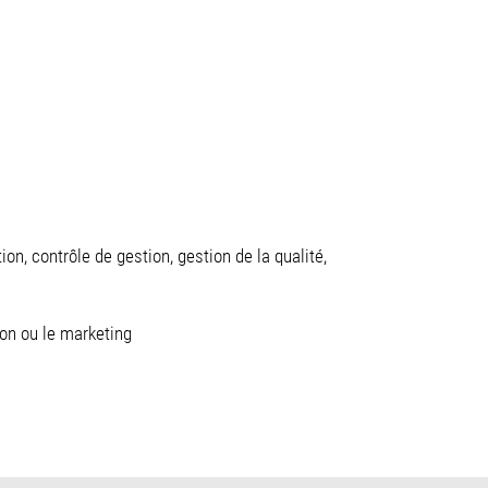
n, contrôle de gestion, gestion de la qualité,
tion ou le marketing