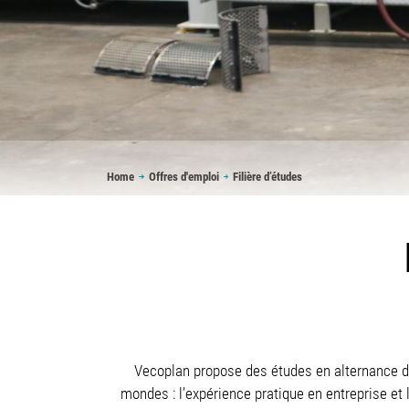
Breadcrumb
Home
Offres d'emploi
Filière d’études
Vecoplan propose des études en alternance d
mondes : l’expérience pratique en entreprise et