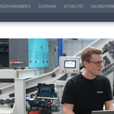
TÉLÉCHARGEMENTS
GLOSSAIRE
ACTUALITÉS
SALONS/ÉVÉN