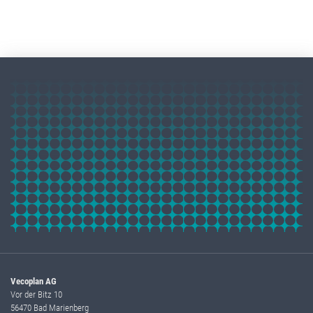
Vecoplan AG
Vor der Bitz 10
56470 Bad Marienberg