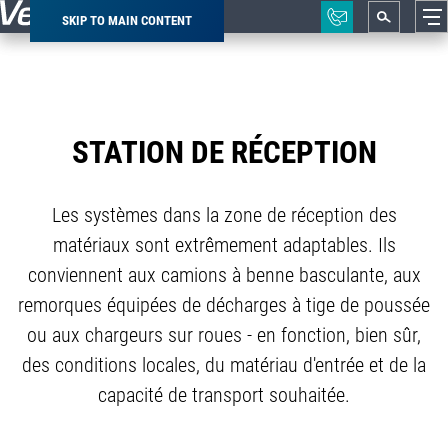
SKIP TO MAIN CONTENT
Breadcrumb
STATION DE RÉCEPTION
Les systèmes dans la zone de réception des
matériaux sont extrêmement adaptables. Ils
conviennent aux camions à benne basculante, aux
remorques équipées de décharges à tige de poussée
ou aux chargeurs sur roues - en fonction, bien sûr,
des conditions locales, du matériau d'entrée et de la
capacité de transport souhaitée.