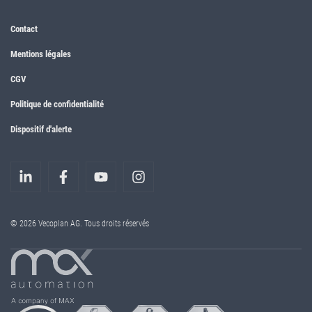
Contact
Mentions légales
CGV
Politique de confidentialité
Dispositif d'alerte
© 2026 Vecoplan AG. Tous droits réservés