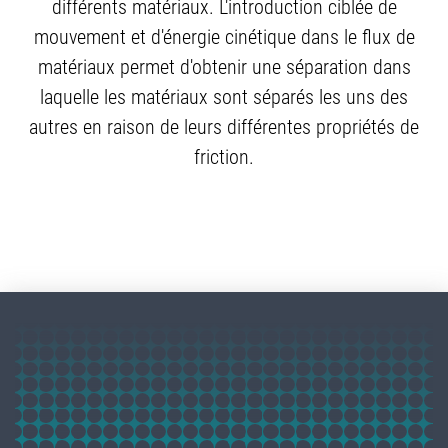
différents matériaux. L'introduction ciblée de
mouvement et d'énergie cinétique dans le flux de
matériaux permet d'obtenir une séparation dans
laquelle les matériaux sont séparés les uns des
autres en raison de leurs différentes propriétés de
friction.