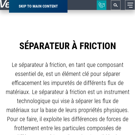
SKIP TO MAIN CONTENT
Breadcrumb
SÉPARATEUR À FRICTION
Le séparateur à friction, en tant que composant
essentiel de, est un élément clé pour séparer
efficacement les impuretés de différents flux de
matériaux. Le séparateur à friction est un instrument
technologique qui vise à séparer les flux de
matériaux sur la base de leurs propriétés physiques.
Pour ce faire, il exploite les différences de forces de
frottement entre les particules composées de