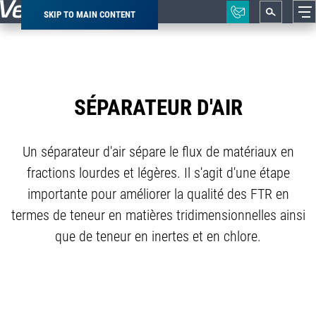
SKIP TO MAIN CONTENT
Breadcrumb
SÉPARATEUR D'AIR
Un séparateur d'air sépare le flux de matériaux en
fractions lourdes et légères. Il s'agit d'une étape
importante pour améliorer la qualité des FTR en
termes de teneur en matières tridimensionnelles ainsi
que de teneur en inertes et en chlore.