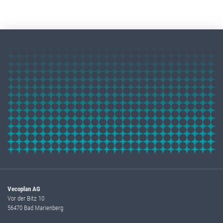
Vecoplan AG
Vor der Bitz 10
56470 Bad Marienberg