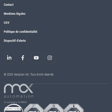
Contact
Mentions légales
CGV
Politique de confidentialité
Dispositif d'alerte
© 2026 Vecoplan AG. Tous droits réservés