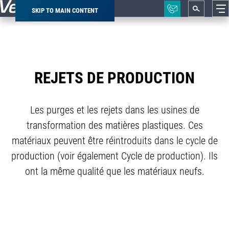
SKIP TO MAIN CONTENT
Breadcrumb
REJETS DE PRODUCTION
Les purges et les rejets dans les usines de
transformation des matières plastiques. Ces
matériaux peuvent être réintroduits dans le cycle de
production (voir également Cycle de production). Ils
ont la même qualité que les matériaux neufs.