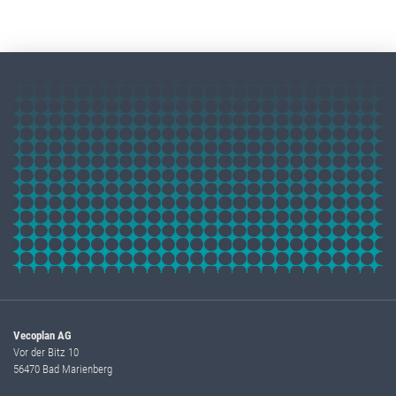
Vecoplan AG
Vor der Bitz 10
56470 Bad Marienberg