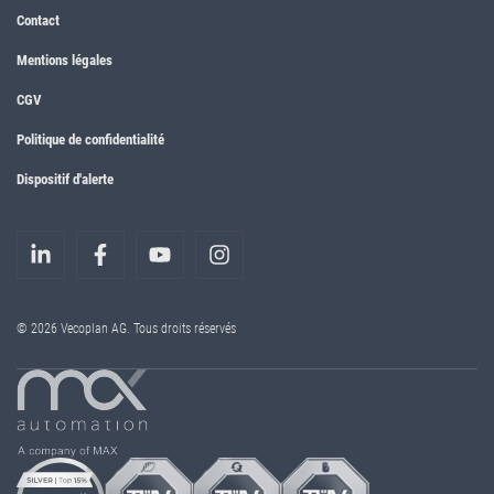
Contact
Mentions légales
CGV
Politique de confidentialité
Dispositif d'alerte
© 2026 Vecoplan AG. Tous droits réservés