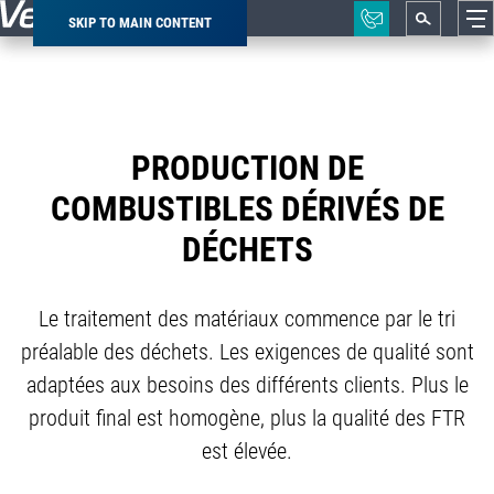
SKIP TO MAIN CONTENT
Breadcrumb
PRODUCTION DE
COMBUSTIBLES DÉRIVÉS DE
DÉCHETS
Le traitement des matériaux commence par le tri
préalable des déchets. Les exigences de qualité sont
adaptées aux besoins des différents clients. Plus le
produit final est homogène, plus la qualité des FTR
est élevée.