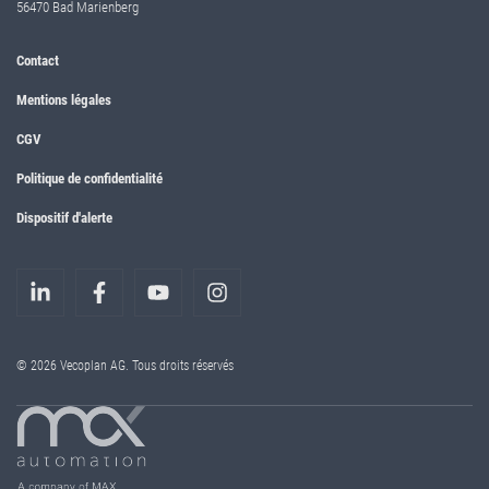
56470 Bad Marienberg
Contact
Mentions légales
CGV
Politique de confidentialité
Dispositif d'alerte
© 2026 Vecoplan AG. Tous droits réservés