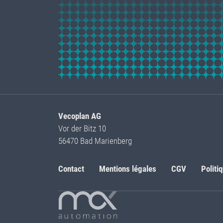
Vecoplan AG
Vor der Bitz 10
56470 Bad Marienberg
Contact
Mentions légales
CGV
Politi