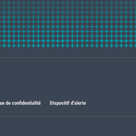
que de confidentialité
Dispositif d'alerte