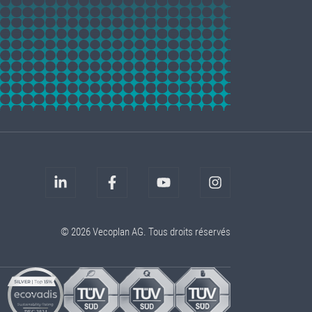
© 2026 Vecoplan AG. Tous droits réservés