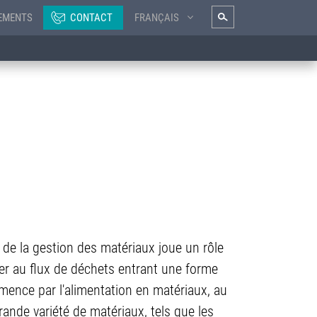
EMENTS
CONTACT
FRANÇAIS
 de la gestion des matériaux joue un rôle
nner au flux de déchets entrant une forme
ence par l'alimentation en matériaux, au
 grande variété de matériaux, tels que les