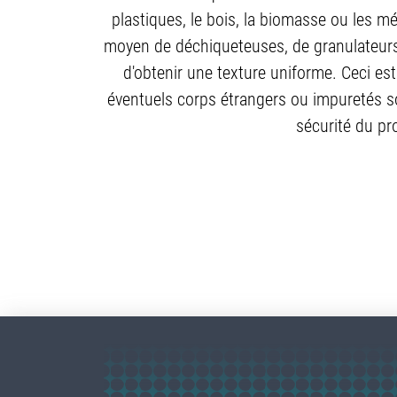
plastiques, le bois, la biomasse ou les m
moyen de déchiqueteuses, de granulateurs
d'obtenir une texture uniforme. Ceci est e
éventuels corps étrangers ou impuretés son
sécurité du pr