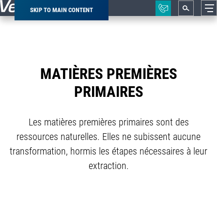
SKIP TO MAIN CONTENT
Breadcrumb
MATIÈRES PREMIÈRES
PRIMAIRES
Les matières premières primaires sont des
ressources naturelles. Elles ne subissent aucune
transformation, hormis les étapes nécessaires à leur
extraction.