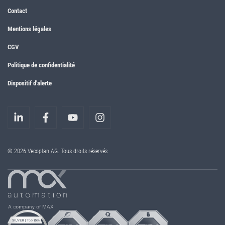
Contact
Mentions légales
CGV
Politique de confidentialité
Dispositif d'alerte
© 2026 Vecoplan AG. Tous droits réservés