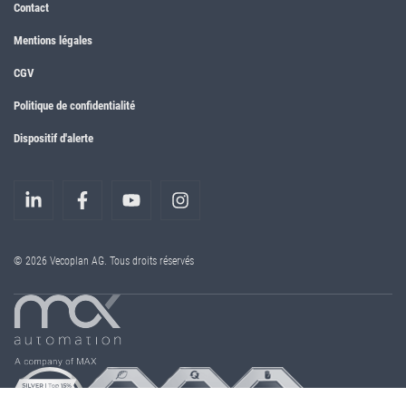
Contact
Mentions légales
CGV
Politique de confidentialité
Dispositif d'alerte
© 2026 Vecoplan AG. Tous droits réservés