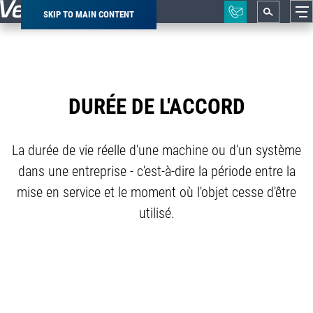
SKIP TO MAIN CONTENT
Breadcrumb
DURÉE DE L'ACCORD
La durée de vie réelle d'une machine ou d'un système
dans une entreprise - c'est-à-dire la période entre la
mise en service et le moment où l'objet cesse d'être
utilisé.