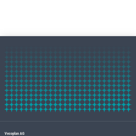
Vecoplan AG