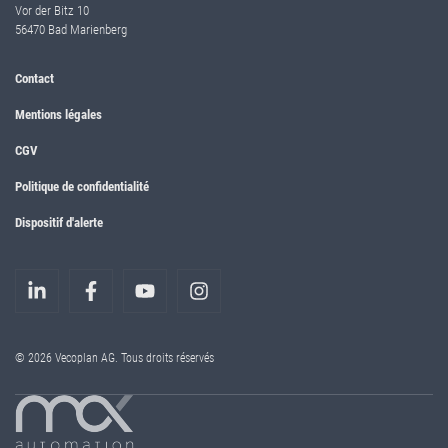
Vor der Bitz 10
56470 Bad Marienberg
Contact
Mentions légales
CGV
Politique de confidentialité
Dispositif d'alerte
© 2026 Vecoplan AG. Tous droits réservés