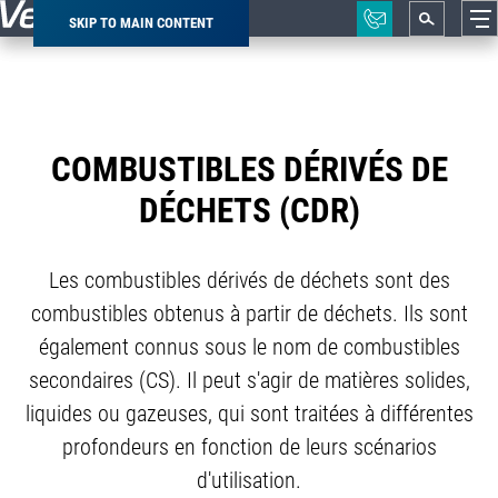
SKIP TO MAIN CONTENT
Breadcrumb
COMBUSTIBLES DÉRIVÉS DE
DÉCHETS (CDR)
Les combustibles dérivés de déchets sont des
combustibles obtenus à partir de déchets. Ils sont
également connus sous le nom de combustibles
secondaires (CS). Il peut s'agir de matières solides,
liquides ou gazeuses, qui sont traitées à différentes
profondeurs en fonction de leurs scénarios
d'utilisation.