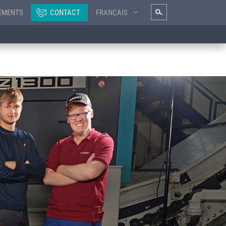
EMENTS
CONTACT
FRANÇAIS