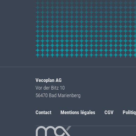
Vecoplan AG
Vor der Bitz 10
56470 Bad Marienberg
Contact
Mentions légales
CGV
Politi