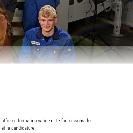
N
 offre de formation variée et te fournissons des
 et la candidature.