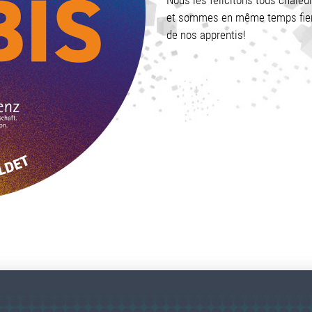
et sommes en même temps fiers 
de nos apprentis!