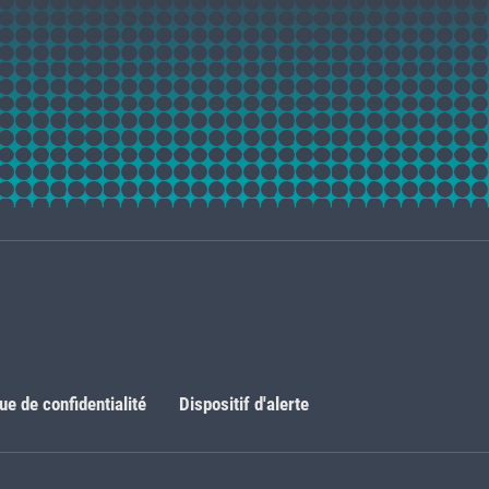
que de confidentialité
Dispositif d'alerte