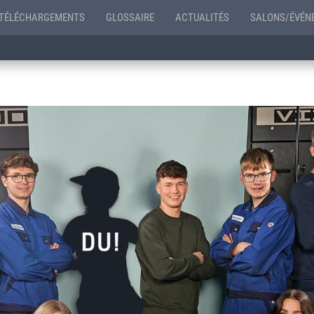
TÉLÉCHARGEMENTS
GLOSSAIRE
ACTUALITÉS
SALONS/ÉVÉN