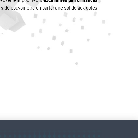
de pouvoir être un partenaire solide aux côtés