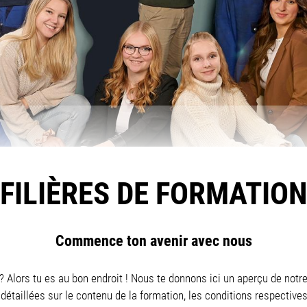
FILIÈRES DE FORMATIO
Commence ton avenir avec nous
 Alors tu es au bon endroit ! Nous te donnons ici un aperçu de notre
détaillées sur le contenu de la formation, les conditions respectives