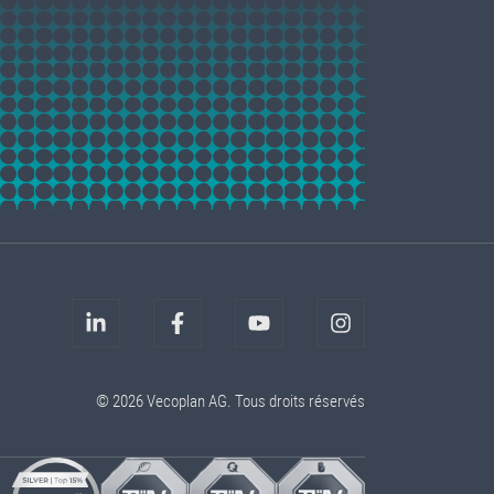
© 2026 Vecoplan AG. Tous droits réservés