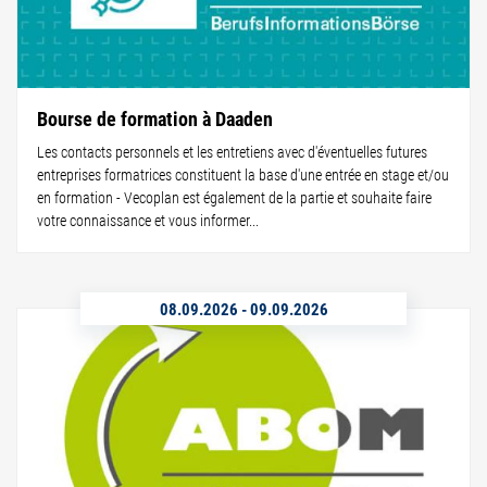
Bourse de formation à Daaden
Les contacts personnels et les entretiens avec d'éventuelles futures
entreprises formatrices constituent la base d'une entrée en stage et/ou
en formation - Vecoplan est également de la partie et souhaite faire
votre connaissance et vous informer...
08.09.2026
-
09.09.2026