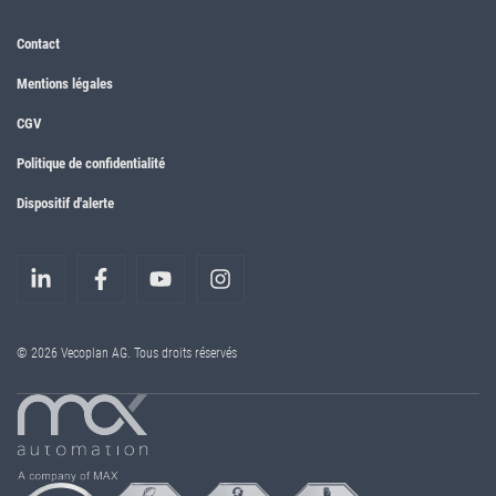
Contact
Mentions légales
CGV
Politique de confidentialité
Dispositif d'alerte
© 2026 Vecoplan AG. Tous droits réservés