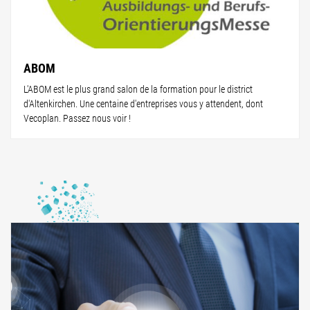
ABOM
L'ABOM est le plus grand salon de la formation pour le district
d'Altenkirchen. Une centaine d'entreprises vous y attendent, dont
Vecoplan. Passez nous voir !