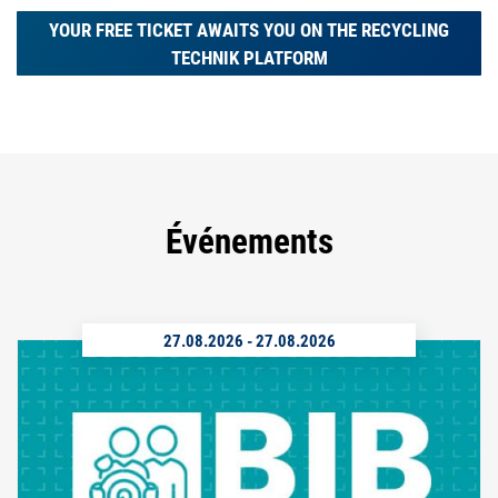
YOUR FREE TICKET AWAITS YOU ON THE RECYCLING
TECHNIK PLATFORM
Événements
27.08.2026
-
27.08.2026