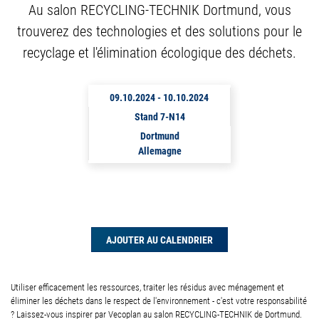
Au salon RECYCLING-TECHNIK Dortmund, vous
trouverez des technologies et des solutions pour le
recyclage et l'élimination écologique des déchets.
09.10.2024
-
10.10.2024
Stand 7-N14
Dortmund
Allemagne
AJOUTER AU CALENDRIER
Utiliser efficacement les ressources, traiter les résidus avec ménagement et
éliminer les déchets dans le respect de l'environnement - c'est votre responsabilité
? Laissez-vous inspirer par Vecoplan au salon RECYCLING-TECHNIK de Dortmund.