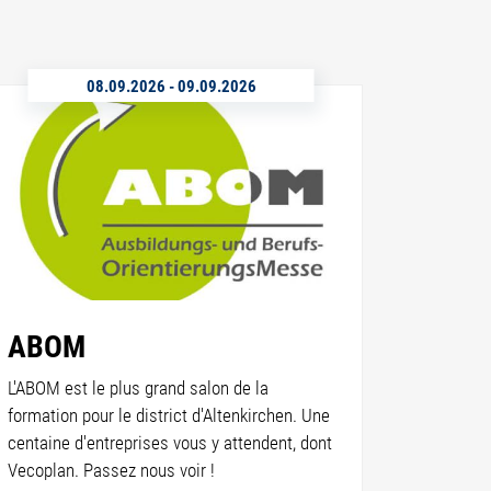
08.09.2026
-
09.09.2026
ABOM
L'ABOM est le plus grand salon de la
formation pour le district d'Altenkirchen. Une
centaine d'entreprises vous y attendent, dont
Vecoplan. Passez nous voir !