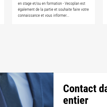
en stage et/ou en formation - Vecoplan est
également de la partie et souhaite faire votre
connaissance et vous informer...
Contact d
entier