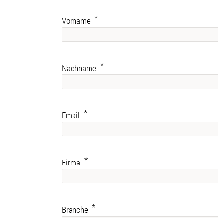
Vorname
Nachname
Email
Firma
Branche