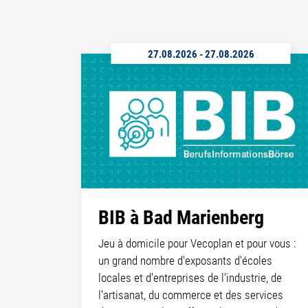
27.08.2026
-
27.08.2026
BIB à Bad Marienberg
Jeu à domicile pour Vecoplan et pour vous :
un grand nombre d'exposants d'écoles
locales et d'entreprises de l'industrie, de
l'artisanat, du commerce et des services