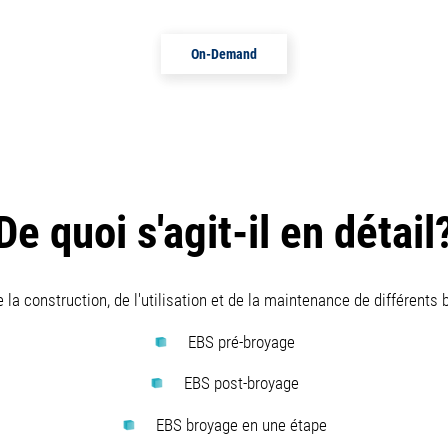
On-Demand
De quoi s'agit-il en détail
 la construction, de l'utilisation et de la maintenance de différents 
EBS pré-broyage
EBS post-broyage
EBS broyage en une étape