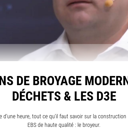
NS DE BROYAGE MODER
DÉCHETS & LES D3E
 d'une heure, tout ce qu'il faut savoir sur la construction
EBS de haute qualité : le broyeur.