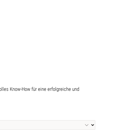
olles Know-How für eine erfolgreiche und