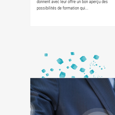
donnent avec leur offre un bon aperçu des
possibilités de formation qui...