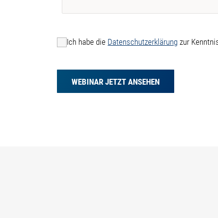
Ich habe die
Datenschutzerklärung
zur Kenntn
WEBINAR JETZT ANSEHEN