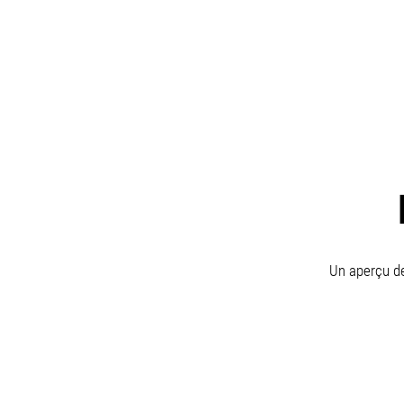
Un aperçu de