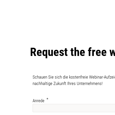
Request the free 
Schauen Sie sich die kostenfreie Webinar-Aufzei
nachhaltige Zukunft Ihres Unternehmens!
Anrede