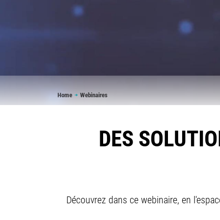
Breadcrumb
Home
Webinaires
DES SOLUTIO
Découvrez dans ce webinaire, en l'espace