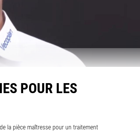
NES POUR LES
 de la pièce maîtresse pour un traitement