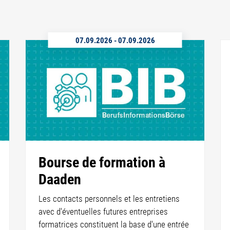
07.09.2026
-
07.09.2026
Bourse de formation à
Daaden
Les contacts personnels et les entretiens
avec d'éventuelles futures entreprises
formatrices constituent la base d'une entrée