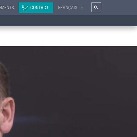
EMENTS
CONTACT
FRANÇAIS