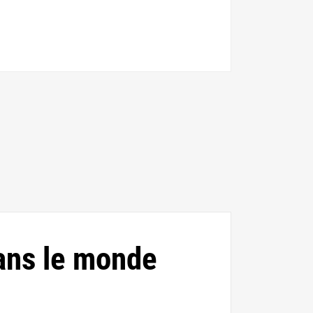
ans le monde