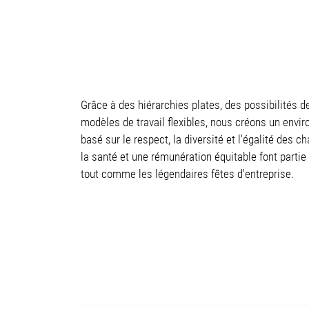
Grâce à des hiérarchies plates, des possibilités d
modèles de travail flexibles, nous créons un envir
basé sur le respect, la diversité et l'égalité des 
la santé et une rémunération équitable font partie 
tout comme les légendaires fêtes d'entreprise.