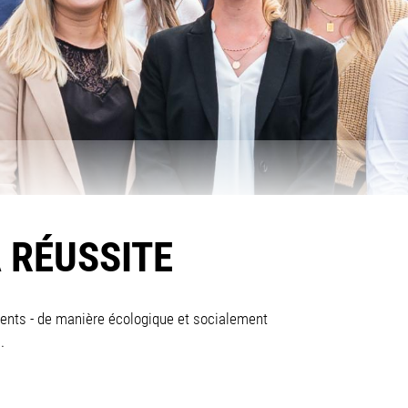
 RÉUSSITE
lients - de manière écologique et socialement
.