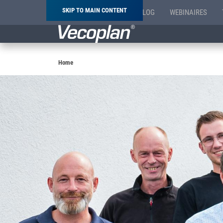
SKIP TO MAIN CONTENT
BLOG
WEBINAIRES
Breadcrumb
Home