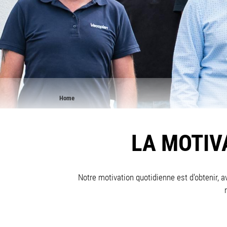
Breadcrumb
Home
LA MOTIV
Notre motivation quotidienne est d'obtenir, 