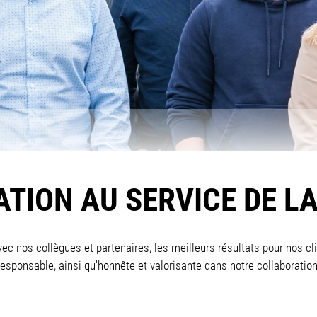
ATION AU SERVICE DE LA
avec nos collègues et partenaires, les meilleurs résultats pour nos c
responsable, ainsi qu'honnête et valorisante dans notre collaboration