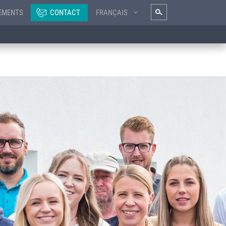
EMENTS
CONTACT
FRANÇAIS