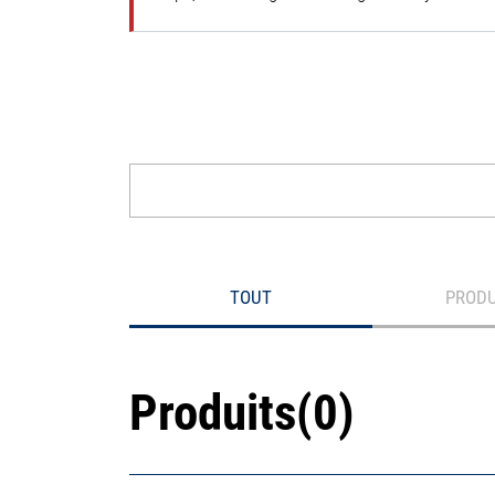
Rechercher
TOUT
PRODU
Produits