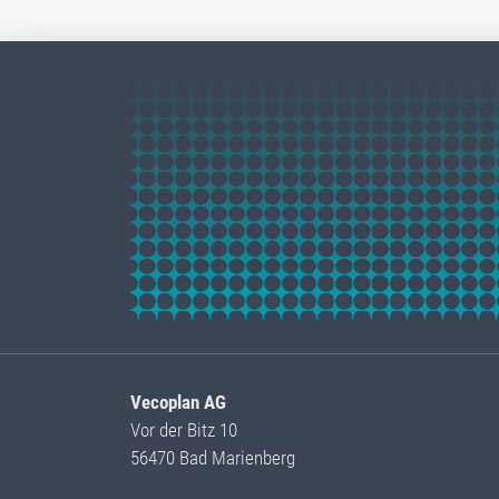
Vecoplan AG
Vor der Bitz 10
56470 Bad Marienberg