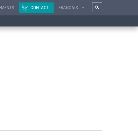
EMENTS
CONTACT
FRANÇAIS