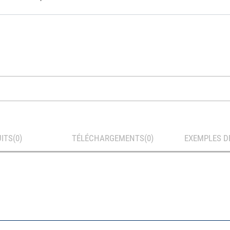
ITS
TÉLÉCHARGEMENTS
EXEMPLES D