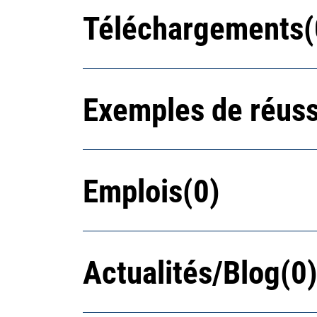
Téléchargements
Exemples de réuss
Emplois
Actualités/Blog