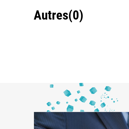
Autres