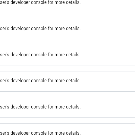
er's developer console for more details.
er's developer console for more details.
er's developer console for more details.
er's developer console for more details.
er's developer console for more details.
er's developer console for more details.