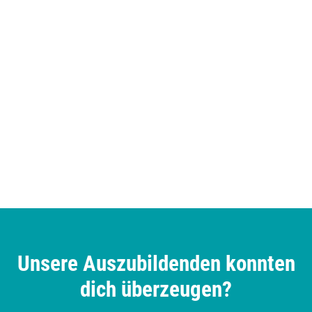
Unsere Auszubildenden konnten
dich überzeugen?