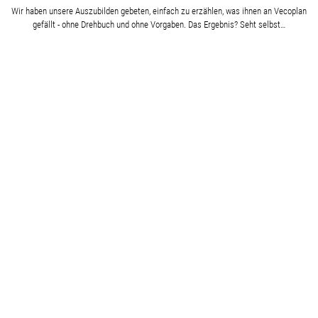
Wir haben unsere Auszubilden gebeten, einfach zu erzählen, was ihnen an Vecoplan
gefällt - ohne Drehbuch und ohne Vorgaben. Das Ergebnis? Seht selbst…