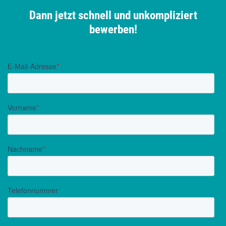
Dann jetzt schnell und unkompliziert
bewerben!