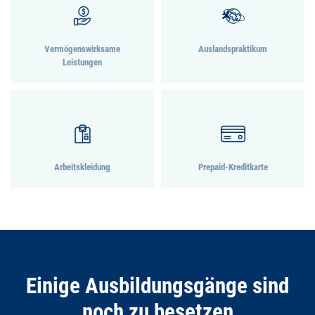
Vermögenswirksame
Auslandspraktikum
Leistungen
Arbeitskleidung
Prepaid-Kreditkarte
Einige Ausbildungsgänge sind
noch zu besetzen