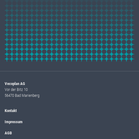
Vecoplan AG
Vor der Bitz 10
56470 Bad Marienberg
Kontakt
Impressum
AGB