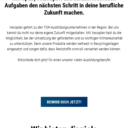
Aufgaben den nächsten Schritt in deine berufliche
Zukunft machen.
Vecoplan gehört zu den TOP-Ausbildungsunternehmen in der Region. Bei uns
kannst du nicht nur deine eigene Zukunft mitgestalten. Mit Vecoplan hast du die
Möglichkeit, bei der Umsetzung der geforderten und so wichtigen Klimaneutralität
zu unterstützen. Denn unsere Produkte werden weltweit in Recyclinganlagen
eingesetzt und sorgen dafür, dass Reststoffe sinnvoll verwertet werden können.
Entscheide dich jetzt für einen unserer vielen Ausbildungsberufe!
BEWIRB DICH JETZT!