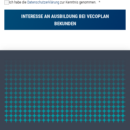
Ich habe die
Datenschutzerklärung
zur Kenntnis genommen.
INTERESSE AN AUSBILDUNG BEI VECOPLAN
BEKUNDEN