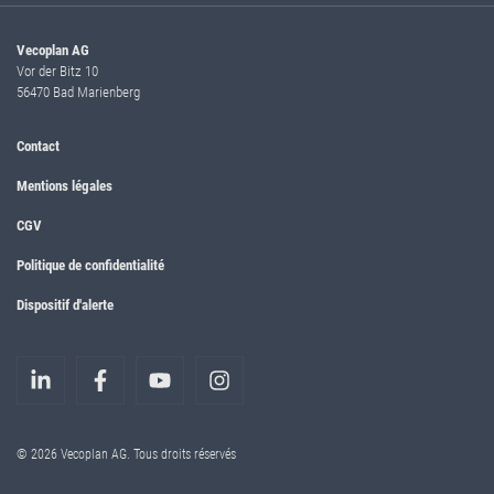
Vecoplan AG
Vor der Bitz 10
56470 Bad Marienberg
Contact
Mentions légales
CGV
Politique de confidentialité
Dispositif d'alerte
© 2026 Vecoplan AG. Tous droits réservés