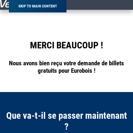
SKIP TO MAIN CONTENT
MERCI BEAUCOUP !
Nous avons bien reçu votre demande de billets
gratuits pour Eurobois !
Que va-t-il se passer maintenant
?