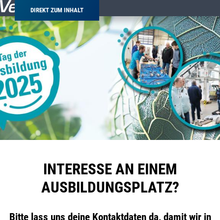
DIREKT ZUM INHALT
INTERESSE AN EINEM
AUSBILDUNGSPLATZ?
Bitte lass uns deine Kontaktdaten da, damit wir in