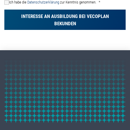
Ich habe die
Datenschutzerklärung
zur Kenntnis genommen.
INTERESSE AN AUSBILDUNG BEI VECOPLAN
BEKUNDEN