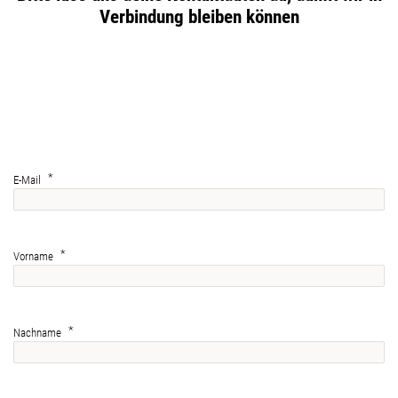
Verbindung bleiben können
E-Mail
Vorname
Nachname