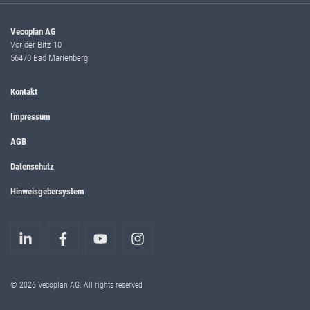
Vecoplan AG
Vor der Bitz 10
56470 Bad Marienberg
Kontakt
Impressum
AGB
Datenschutz
Hinweisgebersystem
© 2026 Vecoplan AG. All rights reserved