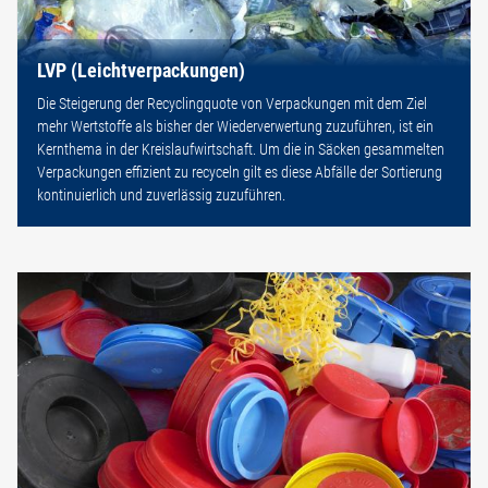
LVP (Leichtverpackungen)
Die Steigerung der Recyclingquote von Verpackungen mit dem Ziel
mehr Wertstoffe als bisher der Wiederverwertung zuzuführen, ist ein
Kernthema in der Kreislaufwirtschaft. Um die in Säcken gesammelten
Verpackungen effizient zu recyceln gilt es diese Abfälle der Sortierung
kontinuierlich und zuverlässig zuzuführen.