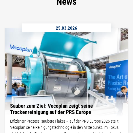
News
25.03.2026
Sauber zum Ziel: Vecoplan zeigt seine
Trockenreinigung auf der PRS Europe
Effizienter Prozess, saubere Flakes – auf der PRS Europe 2026 stellt
Vecoplan seine Reinigungstechnologie in den Mittelpunkt. Im Fokus