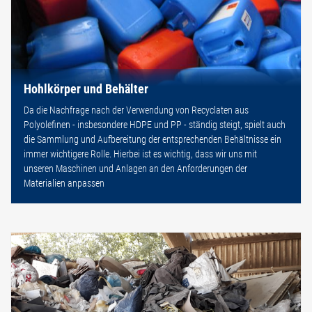
Hohlkörper und Behälter
Da die Nachfrage nach der Verwendung von Recyclaten aus
Polyolefinen - insbesondere HDPE und PP - ständig steigt, spielt auch
die Sammlung und Aufbereitung der entsprechenden Behältnisse ein
immer wichtigere Rolle. Hierbei ist es wichtig, dass wir uns mit
unseren Maschinen und Anlagen an den Anforderungen der
Materialien anpassen