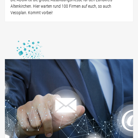
Altenkirchen. Hier warten rund 100 Firmen auf euch, so auch
Vecoplan. Kommt vorbei!