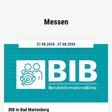
Messen
27.08.2026
-
27.08.2026
BIB in Bad Marienberg