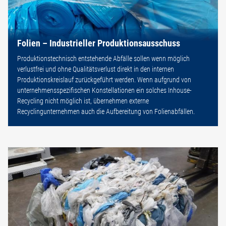
Folien – Industrieller Produktionsausschuss
Produktionstechnisch entstehende Abfälle sollen wenn möglich
verlustfrei und ohne Qualitätsverlust direkt in den internen
Produktionskreislauf zurückgeführt werden. Wenn aufgrund von
unternehmensspezifischen Konstellationen ein solches Inhouse-
Recycling nicht möglich ist, übernehmen externe
Recyclingunternehmen auch die Aufbereitung von Folienabfällen.