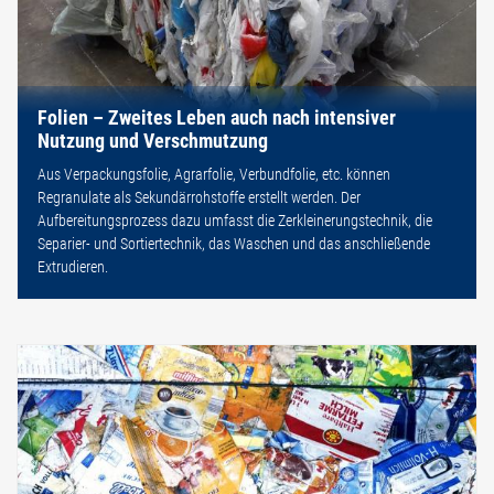
Folien – Zweites Leben auch nach intensiver
Nutzung und Verschmutzung
Aus Verpackungsfolie, Agrarfolie, Verbundfolie, etc. können
Regranulate als Sekundärrohstoffe erstellt werden. Der
Aufbereitungsprozess dazu umfasst die Zerkleinerungstechnik, die
Separier- und Sortiertechnik, das Waschen und das anschließende
Extrudieren.