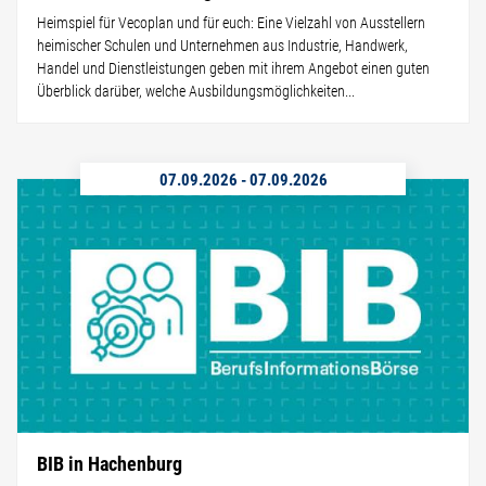
Heimspiel für Vecoplan und für euch: Eine Vielzahl von Ausstellern
heimischer Schulen und Unternehmen aus Industrie, Handwerk,
Handel und Dienstleistungen geben mit ihrem Angebot einen guten
Überblick darüber, welche Ausbildungsmöglichkeiten...
07.09.2026
-
07.09.2026
BIB in Hachenburg