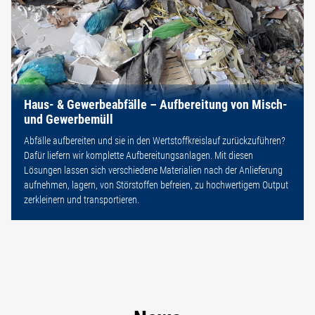
Haus- & Gewerbeabfälle – Aufbereitung von Misch-
und Gewerbemüll
Abfälle aufbereiten und sie in den Wertstoffkreislauf zurückzuführen?
Dafür liefern wir komplette Aufbereitungsanlagen. Mit diesen
Lösungen lassen sich verschiedene Materialien nach der Anlieferung
aufnehmen, lagern, von Störstoffen befreien, zu hochwertigem Output
zerkleinern und transportieren.