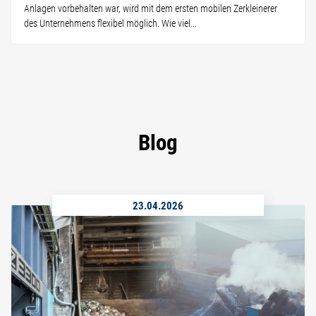
Anlagen vorbehalten war, wird mit dem ersten mobilen Zerkleinerer
des Unternehmens flexibel möglich. Wie viel...
Blog
23.04.2026