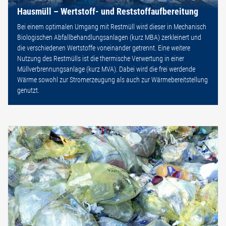
Hausmüll – Wertstoff- und Reststoffaufbereitung
Bei einem optimalen Umgang mit Restmüll wird dieser in Mechanisch
Biologischen Abfallbehandlungsanlagen (kurz MBA) zerkleinert und
die verschiedenen Wertstoffe voneinander getrennt. Eine weitere
Nutzung des Restmülls ist die thermische Verwertung in einer
Müllverbrennungsanlage (kurz MVA). Dabei wird die frei werdende
Wärme sowohl zur Stromerzeugung als auch zur Wärmebereitstellung
genutzt.