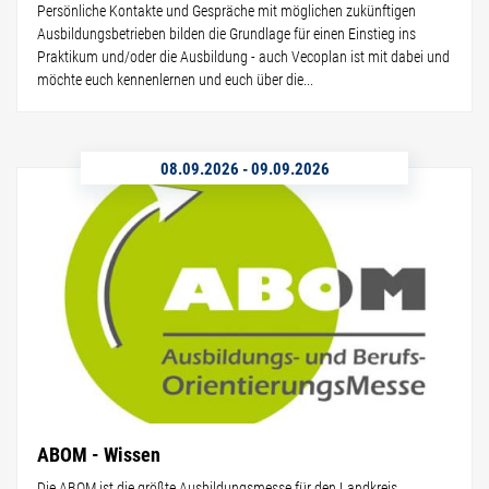
Persönliche Kontakte und Gespräche mit möglichen zukünftigen
Ausbildungsbetrieben bilden die Grundlage für einen Einstieg ins
Praktikum und/oder die Ausbildung - auch Vecoplan ist mit dabei und
möchte euch kennenlernen und euch über die...
08.09.2026
-
09.09.2026
ABOM - Wissen
Die ABOM ist die größte Ausbildungsmesse für den Landkreis