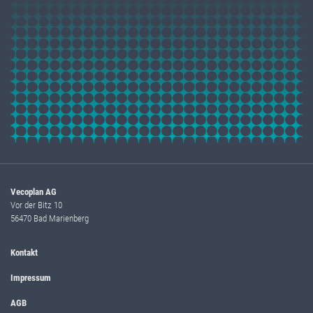
Vecoplan AG
Vor der Bitz 10
56470 Bad Marienberg
Kontakt
Impressum
AGB