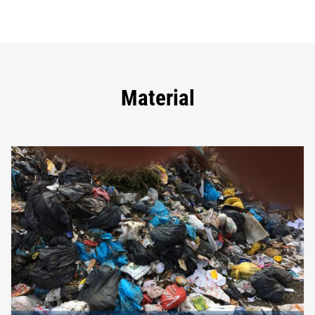
Material