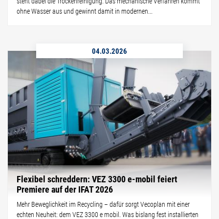
steht dabei die Trockenreinigung. Das mechanische Verfahren kommt
ohne Wasser aus und gewinnt damit in modernen...
04.03.2026
Flexibel schreddern: VEZ 3300 e-mobil feiert
Premiere auf der IFAT 2026
Mehr Beweglichkeit im Recycling – dafür sorgt Vecoplan mit einer
echten Neuheit: dem VEZ 3300 e mobil. Was bislang fest installierten