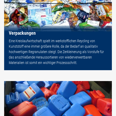
Verpackungen
Eine Kreislaufwirtschaft spielt im werkstofflichen Reycling von
Kunststoff eine immer größere Rolle, da der Bedarf an qualitativ
hochwertigen Regranulaten steigt. Die Zerkleinerung als Vorstufe für
das anschließende Heraussortieren von wiederverwertbaren
Materialien ist somit ein wichtiger Prozessschritt.