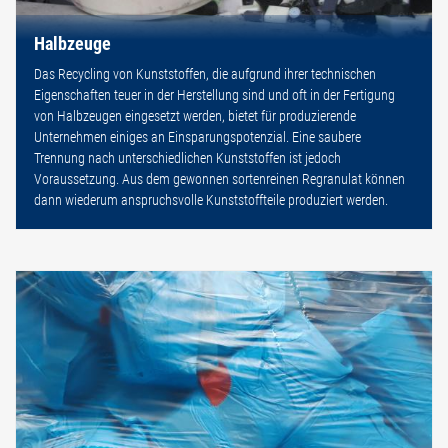
Halbzeuge
Das Recycling von Kunststoffen, die aufgrund ihrer technischen
Eigenschaften teuer in der Herstellung sind und oft in der Fertigung
von Halbzeugen eingesetzt werden, bietet für produzierende
Unternehmen einiges an Einsparungspotenzial. Eine saubere
Trennung nach unterschiedlichen Kunststoffen ist jedoch
Voraussetzung. Aus dem gewonnen sortenreinen Regranulat können
dann wiederum anspruchsvolle Kunststoffteile produziert werden.