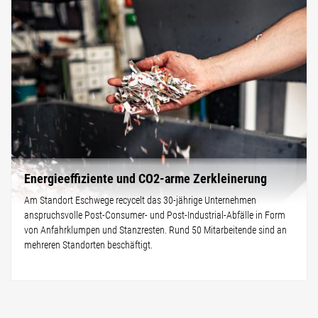
Energieeffiziente und CO2-arme Zerkleinerung
Am Standort Eschwege recycelt das 30-jährige Unternehmen
anspruchsvolle Post-Consumer- und Post-Industrial-Abfälle in Form
von Anfahrklumpen und Stanzresten. Rund 50 Mitarbeitende sind an
mehreren Standorten beschäftigt.