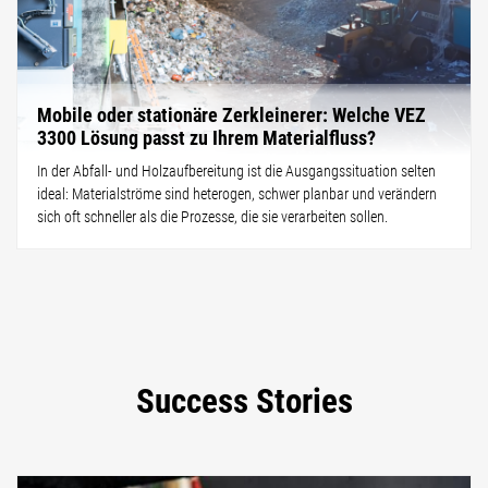
Mobile oder stationäre Zerkleinerer: Welche VEZ
3300 Lösung passt zu Ihrem Materialfluss?
In der Abfall- und Holzaufbereitung ist die Ausgangssituation selten
ideal: Materialströme sind heterogen, schwer planbar und verändern
sich oft schneller als die Prozesse, die sie verarbeiten sollen.
Success Stories