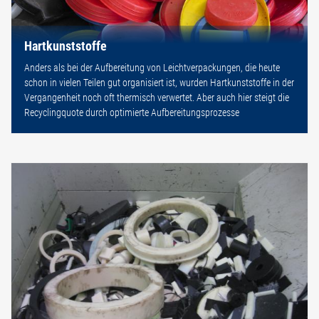
Hartkunststoffe
Anders als bei der Aufbereitung von Leichtverpackungen, die heute
schon in vielen Teilen gut organisiert ist, wurden Hartkunststoffe in der
Vergangenheit noch oft thermisch verwertet. Aber auch hier steigt die
Recyclingquote durch optimierte Aufbereitungsprozesse